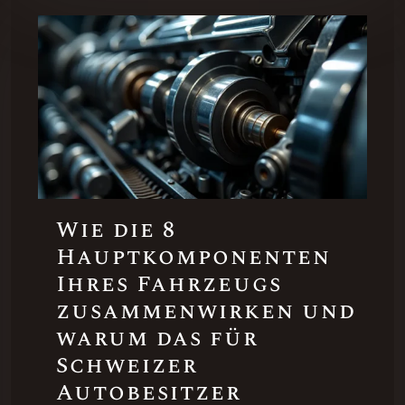
Wie die 8
Hauptkomponenten
Ihres Fahrzeugs
zusammenwirken und
warum das für
Schweizer
Autobesitzer