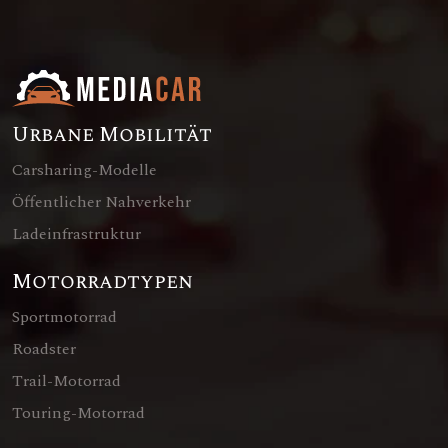
Urbane Mobilität
Carsharing-Modelle
Öffentlicher Nahverkehr
Ladeinfrastruktur
Motorradtypen
Sportmotorrad
Roadster
Trail-Motorrad
Touring-Motorrad