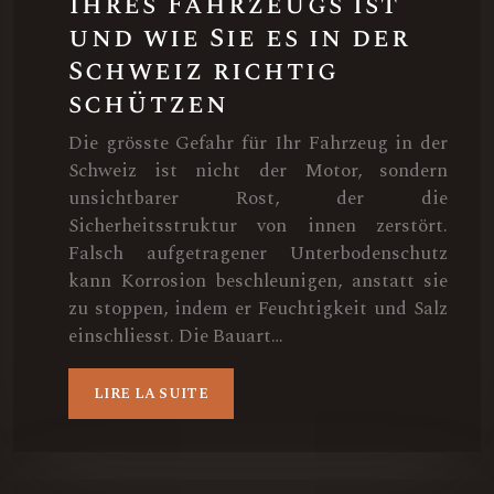
Ihres Fahrzeugs ist
und wie Sie es in der
Schweiz richtig
schützen
Die grösste Gefahr für Ihr Fahrzeug in der
Schweiz ist nicht der Motor, sondern
unsichtbarer Rost, der die
Sicherheitsstruktur von innen zerstört.
Falsch aufgetragener Unterbodenschutz
kann Korrosion beschleunigen, anstatt sie
zu stoppen, indem er Feuchtigkeit und Salz
einschliesst. Die Bauart…
LIRE LA SUITE