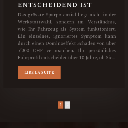
entscheidend ist
Das grösste Sparpotenzial liegt nicht in der
Werkstattwahl, sondern im Verständnis,
wie Ihr Fahrzeug als System funktioniert.
Ein einzelnes, ignoriertes Symptom kann
durch einen Dominoeffekt Schäden von über
5’000 CHF verursachen. Ihr persönliches
Fahrprofil entscheidet über 10 Jahre, ob Sie…
LIRE LA SUITE
1
2