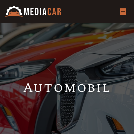
Automobil