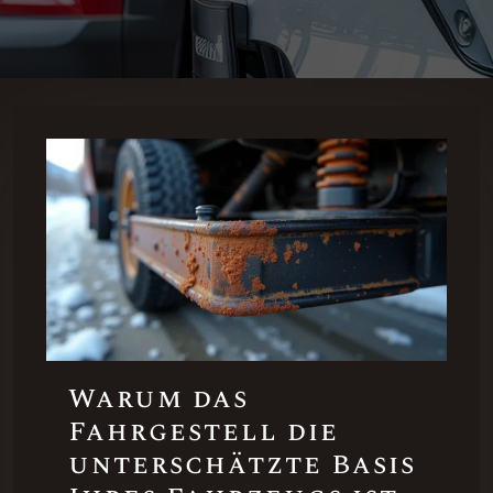
Warum das
Fahrgestell die
unterschätzte Basis